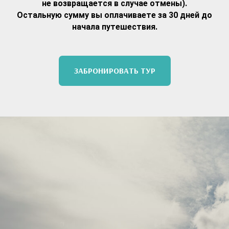
не возвращается в случае отмены).
Остальную сумму вы оплачиваете за 30 дней до
начала путешествия.
ЗАБРОНИРОВАТЬ ТУР