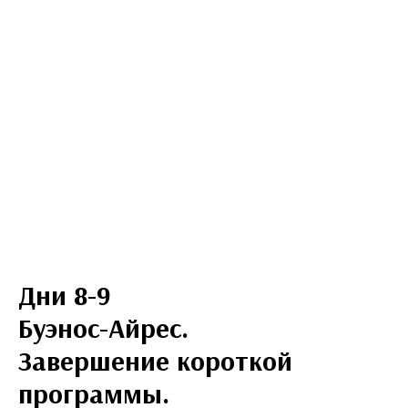
Дни 8-9
Буэнос-Айрес.
Завершение короткой
программы.