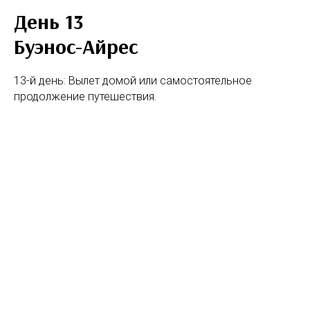
День 13
Буэнос-Айрес
13-й день: Вылет домой или самостоятельное
продолжение путешествия.