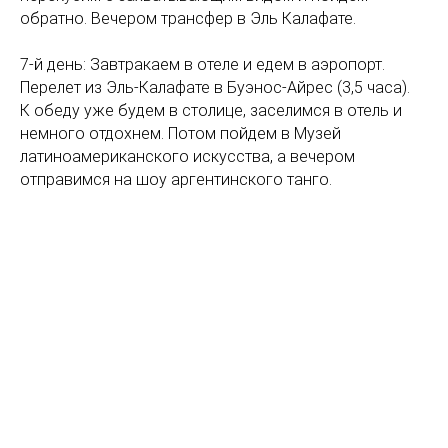
обратно. Вечером трансфер в Эль Калафате.
7-й день: Завтракаем в отеле и едем в аэропорт.
Перелет из Эль-Калафате в Буэнос-Айрес (3,5 часа).
К обеду уже будем в столице, заселимся в отель и
немного отдохнем. Потом пойдем в Музей
латиноамериканского искусства, а вечером
отправимся на шоу аргентинского танго.