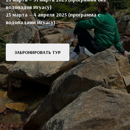
водопадов Игуасу)
23 марта – 4 апреля 2025 (программа с
водопадами Игуасу)
ЗАБРОНИРОВАТЬ ТУР