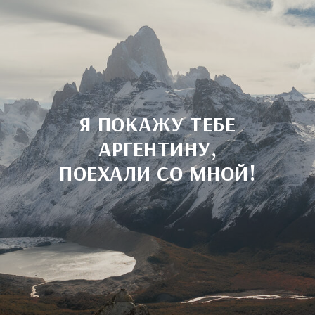
Я ПОКАЖУ ТЕБЕ
АРГЕНТИНУ,
ПОЕХАЛИ СО МНОЙ!