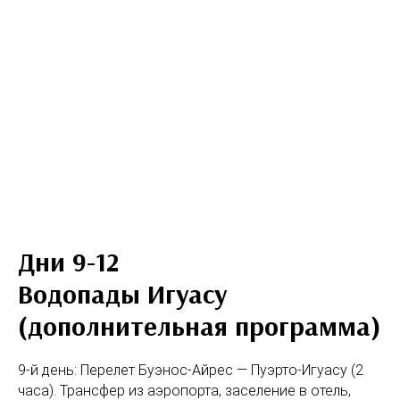
Дни 9-12
Водопады Игуасу
(дополнительная программа)
9-й день: Перелет Буэнос-Айрес — Пуэрто-Игуасу (2
часа). Трансфер из аэропорта, заселение в отель,