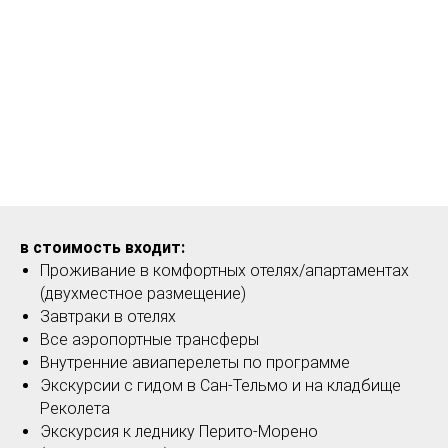
в стоимость входит:
Проживание в комфортных отелях/апартаментах
(двухместное размещение)
Завтраки в отелях
Все аэропортные трансферы
Внутренние авиаперелеты по программе
Экскурсии с гидом в Сан-Тельмо и на кладбище
Реколета
Экскурсия к леднику Перито-Морено