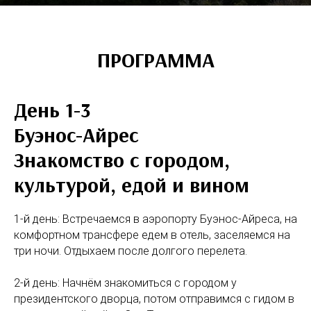
ПРОГРАММА
День 1-3
Буэнос-Айрес
Знакомство с городом,
культурой, едой и вином
1-й день: Встречаемся в аэропорту Буэнос-Айреса, на
комфортном трансфере едем в отель, заселяемся на
три ночи. Отдыхаем после долгого перелета.
2-й день: Начнём знакомиться с городом у
президентского дворца, потом отправимся с гидом в