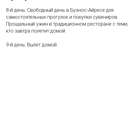
8-й день: Свободный день в Буэнос-Айресе для
самостоятельных прогулок и покупки сувениров.
Прощальный ужин в традиционном ресторане с теми,
кто завтра полетит домой.
9-й день: Вылет домой.